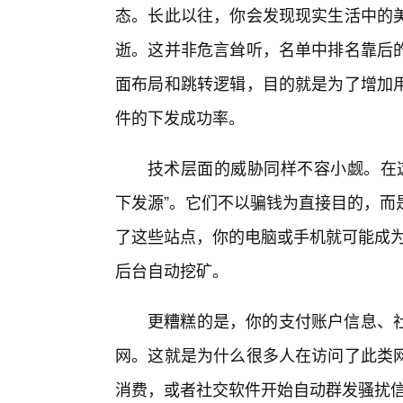
态。长此以往，你会发现现实生活中的
逝。这并非危言耸听，名单中排名靠后
面布局和跳转逻辑，目的就是为了增加
件的下发成功率。
技术层面的威胁同样不容小觑。在这
下发源”。它们不以骗钱为直接目的，而
了这些站点，你的电脑或手机就可能成为“
后台自动挖矿。
更糟糕的是，你的支付账户信息、
网。这就是为什么很多人在访问了此类网
消费，或者社交软件开始自动群发骚扰