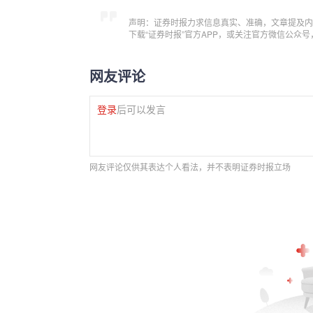
声明：证券时报力求信息真实、准确，文章提及内
下载“证券时报”官方APP，或关注官方微信公众
网友评论
登录
后可以发言
网友评论仅供其表达个人看法，并不表明证券时报立场