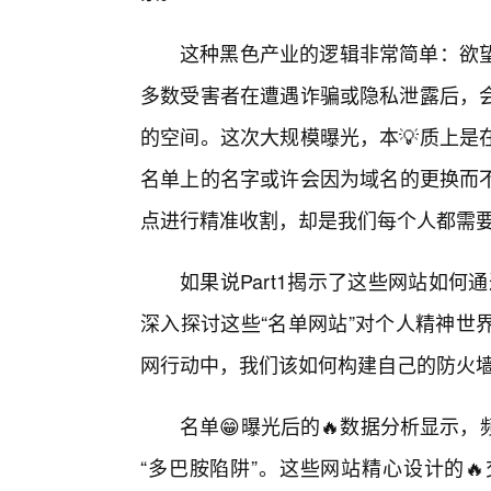
这种黑色产业的逻辑非常简单：欲
多数受害者在遭遇诈骗或隐私泄露后，
的空间。这次大规模曝光，本💡质上是
名单上的名字或许会因为域名的更换而
点进行精准收割，却是我们每个人都需
如果说Part1揭示了这些网站如何
深入探讨这些“名单网站”对个人精神世
网行动中，我们该如何构建自己的防火
名单😁曝光后的🔥数据分析显示
“多巴胺陷阱”。这些网站精心设计的