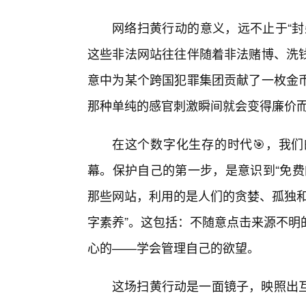
网络扫黄行动的意义，远不止于“封
这些非法网站往往伴随着非法赌博、洗
意中为某个跨国犯罪集团贡献了一枚金币
那种单纯的感官刺激瞬间就会变得廉价
在这个数字化生存的时代🎯，我
幕。保护自己的第一步，是意识到“免费
那些网站，利用的是人们的贪婪、孤独和
字素养”。这包括：不随意点击来源不明
心的——学会管理自己的欲望。
这场扫黄行动是一面镜子，映照出