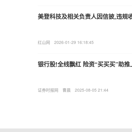
美登科技及相关负责人因信披,违规
红山网
2026-01-29 16:18:45
银行股!全线飘红 险资“买买买”助推
证券时报网
曹晨
2025-08-05 21:44